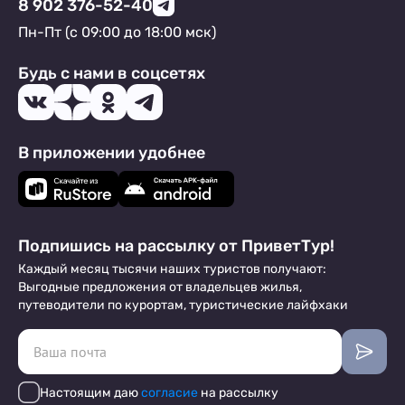
8 902 376-52-40
Пн-Пт (с 09:00 до 18:00 мск)
Будь с нами в соцсетях
В приложении удобнее
Подпишись на рассылку от ПриветТур!
Каждый месяц тысячи наших туристов получают:
Выгодные предложения от владельцев жилья,
путеводители по курортам, туристические лайфхаки
Настоящим даю
согласие
на рассылку