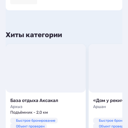
Хиты категории
База отдыха Аксакал
«Дом у реки»
Архыз
Аршан
Подъёмник - 2,0 км
Быстрое бронирование
Быстрое бронир
Объект проверен
Объект проверен