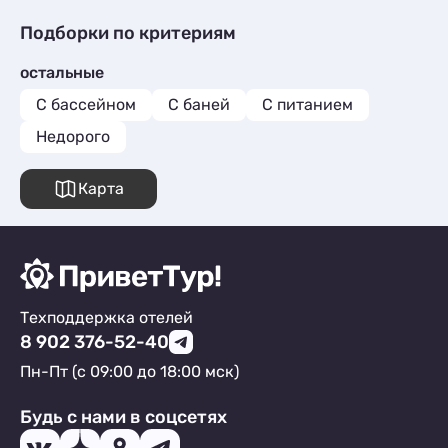
Подборки по критериям
остальные
С бассейном
С баней
С питанием
Недорого
Карта
Техподдержка отелей
8 902 376-52-40
Пн-Пт (с 09:00 до 18:00 мск)
Будь с нами в соцсетях