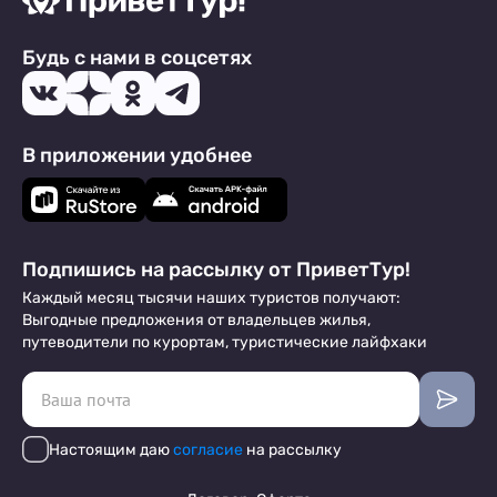
Будь с нами в соцсетях
В приложении удобнее
Подпишись на рассылку от ПриветТур!
Каждый месяц тысячи наших туристов получают:
Выгодные предложения от владельцев жилья,
путеводители по курортам, туристические лайфхаки
Настоящим даю
согласие
на рассылку