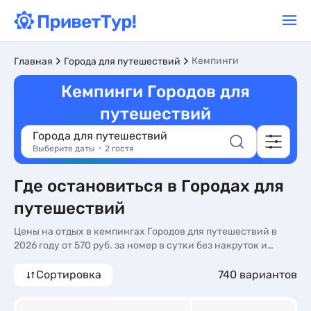
Кемпинги
Главная
Города для путешествий
Кемпинги Городов для
путешествий
Города для путешествий
Выберите даты
2 гостя
Где остановиться в Городах для
путешествий
Цены на отдых в кемпингах Городов для путешествий в
2026 году от 570 руб. за номер в сутки без накруток и
посредников!
Сортировка
740 вариантов