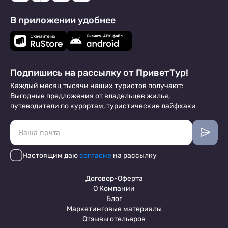
В приложении удобнее
Подпишись на рассылку от ПриветТур!
Каждый месяц тысячи наших туристов получают:
Выгодные предложения от владельцев жилья,
путеводители по курортам, туристические лайфхаки
Настоящим даю
согласие
на рассылку
Договор-Оферта
О Компании
Блог
Маркетинговые материалы
Отзывы отельеров