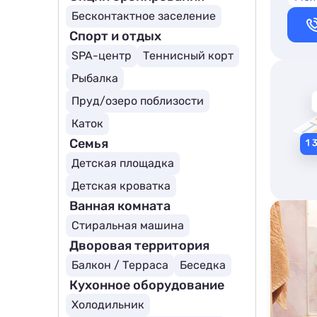
Бесконтактное заселение
Спорт и отдых
SPA-центр
Теннисный корт
Рыбалка
Пруд/озеро поблизости
Каток
Семья
Детская площадка
Детская кроватка
Ванная комната
Стиральная машина
Дворовая территория
Балкон / Терраса
Беседка
Кухонное оборудование
Холодильник