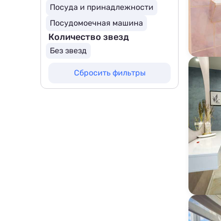
Посуда и принадлежности
Посудомоечная машина
Количество звезд
Без звезд
Сбросить фильтры