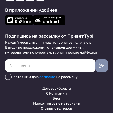
В приложении удобнее
Подпишись на рассылку от ПриветТур!
Каждый месяц тысячи наших туристов получают:
Выгодные предложения от владельцев жилья,
путеводители по курортам, туристические лайфхаки
Настоящим даю
согласие
на рассылку
Договор-Оферта
О Компании
Блог
Маркетинговые материалы
Отзывы отельеров