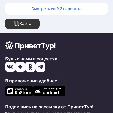
Смотреть ещё 2 варианта
Карта
Будь с нами в соцсетях
В приложении удобнее
Подпишись на рассылку от ПриветТур!