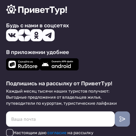
Будь с нами в соцсетях
В приложении удобнее
Подпишись на рассылку от ПриветТур!
Каждый месяц тысячи наших туристов получают:
Выгодные предложения от владельцев жилья,
путеводители по курортам, туристические лайфхаки
Настоящим даю
согласие
на рассылку