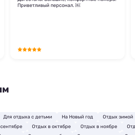
Приветливый персонал. ￼
ям
Для отдыха с детьми
На Новый год
Отдых зимой
 сентябре
Отдых в октябре
Отдых в ноябре
Отд