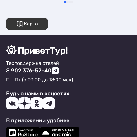
Карта
Техподдержка отелей
8 902 376-52-40
Пн-Пт (с 09:00 до 18:00 мск)
Будь с нами в соцсетях
В приложении удобнее