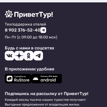
Техподдержка отелей
8 902 376-52-40
Пн-Пт (с 09:00 до 18:00 мск)
Будь с нами в соцсетях
В приложении удобнее
Подпишись на рассылку от ПриветТур!
Каждый месяц тысячи наших туристов получают:
Выгодные предложения от владельцев жилья,