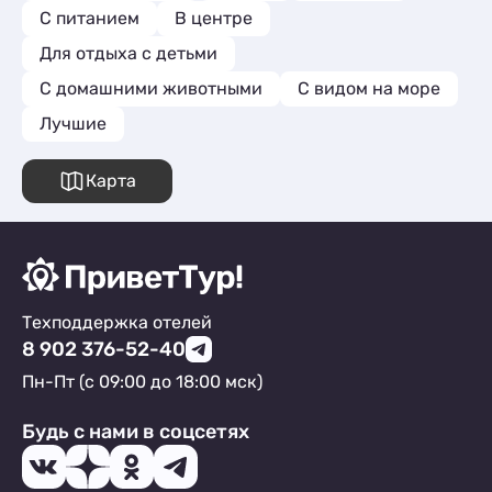
С питанием
В центре
Для отдыха с детьми
С домашними животными
С видом на море
Лучшие
Карта
Техподдержка отелей
8 902 376-52-40
Пн-Пт (с 09:00 до 18:00 мск)
Будь с нами в соцсетях