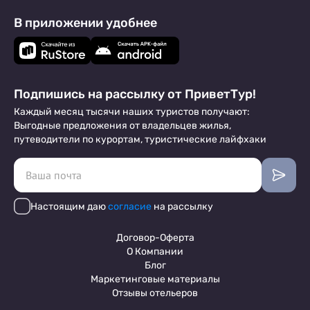
В приложении удобнее
Подпишись на рассылку от ПриветТур!
Каждый месяц тысячи наших туристов получают:
Выгодные предложения от владельцев жилья,
путеводители по курортам, туристические лайфхаки
Настоящим даю
согласие
на рассылку
Договор-Оферта
О Компании
Блог
Маркетинговые материалы
Отзывы отельеров