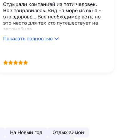
Отдыхали компанией из пяти человек.
Все понравилось. Вид на море из окна -
это здорово... Все необходимое есть, но
это место для тех кто путешествует на
автомобиле...
Показать полностью
На Новый год
Отдых зимой