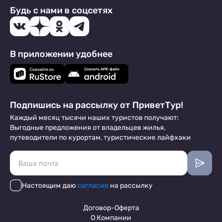
Будь с нами в соцсетях
В приложении удобнее
Подпишись на рассылку от ПриветТур!
Каждый месяц тысячи наших туристов получают:
Выгодные предложения от владельцев жилья,
путеводители по курортам, туристические лайфхаки
Настоящим даю
согласие
на рассылку
Договор-Оферта
О Компании