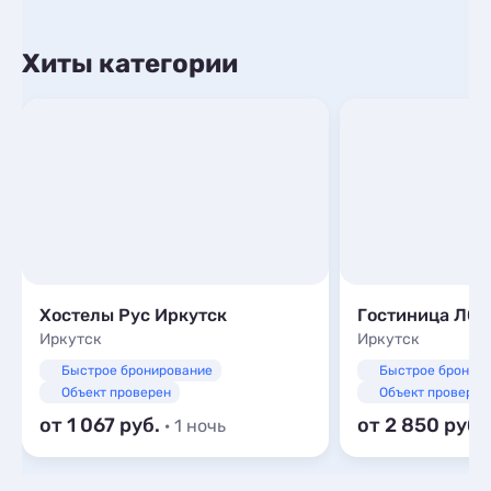
Хиты категории
Хостелы Рус Иркутск
Гостиница ЛО
Иркутск
Иркутск
Быстрое бронирование
Быстрое бронир
Объект проверен
Объект проверен
от 1 067
от 2 850
· 1 ночь