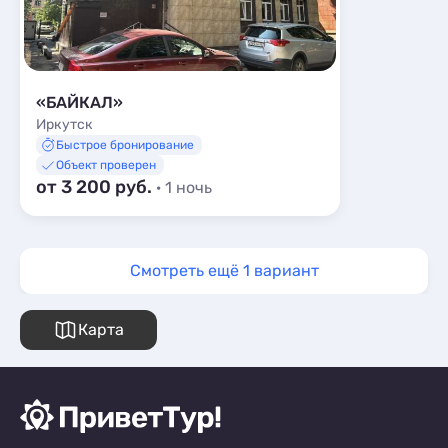
«БАЙКАЛ»
Иркутск
Быстрое бронирование
Объект проверен
от 3 200 руб.
· 1 ночь
Смотреть ещё 1 вариант
Карта