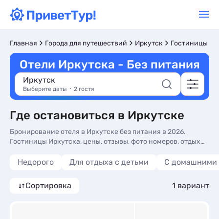
Главная
Города для путешествий
Иркутск
Гостиницы и 
Отели Иркутска - Без питания
Иркутск
Выберите даты
2 гостя
Где остановиться в Иркутске
Бронирование отеля в Иркутске без питания в 2026.
Гостиницы Иркутска, цены, отзывы, фото номеров, отдых
без посредников.
Недорого
Для отдыха с детьми
С домашними
Сортировка
1 вариант