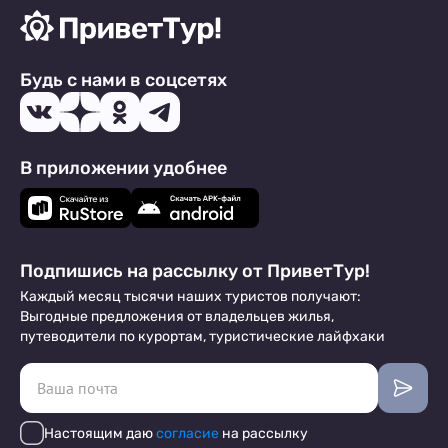
Будь с нами в соцсетях
В приложении удобнее
Подпишись на рассылку от ПриветТур!
Каждый месяц тысячи наших туристов получают:
Выгодные предложения от владельцев жилья,
путеводители по курортам, туристические лайфхаки
Настоящим даю
согласие
на рассылку