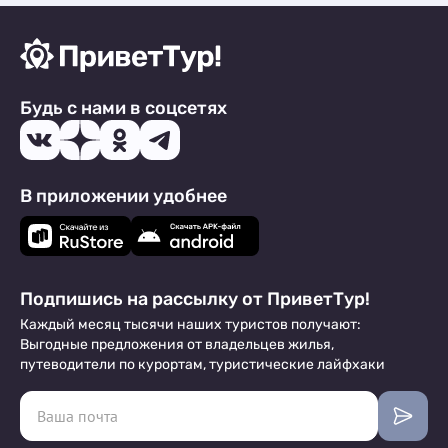
Будь с нами в соцсетях
В приложении удобнее
Подпишись на рассылку от ПриветТур!
Каждый месяц тысячи наших туристов получают:
Выгодные предложения от владельцев жилья,
путеводители по курортам, туристические лайфхаки