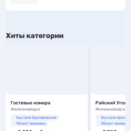
Хиты категории
Гостевые номера
Райский Уголо
Железноводск
Железноводск
Быстрое бронирование
Быстрое бронир
Объект проверен
Объект проверен