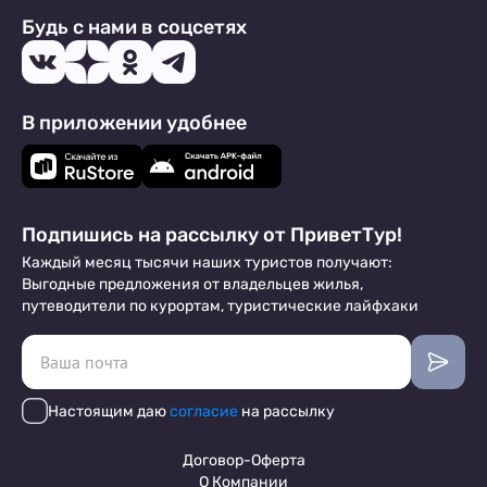
Будь с нами в соцсетях
В приложении удобнее
Подпишись на рассылку от ПриветТур!
Каждый месяц тысячи наших туристов получают:
Выгодные предложения от владельцев жилья,
путеводители по курортам, туристические лайфхаки
Настоящим даю
согласие
на рассылку
Договор-Оферта
О Компании