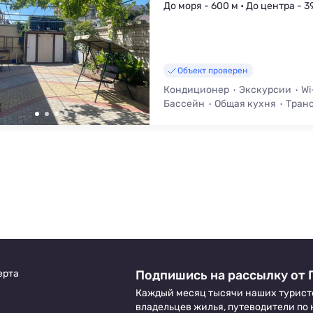
До моря - 600 м • До центра - 3
Объект проверен
Кондиционер
Экскурсии
Wi
Бассейн
Общая кухня
Транс
ерта
Подпишись на рассылку от 
Каждый месяц тысячи наших турист
владельцев жилья, путеводители по