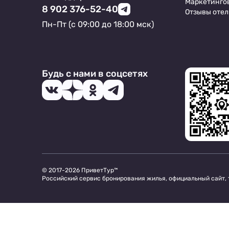
Маркетинго
8 902 376-52-40
Отзывы отел
Пн-Пт (с 09:00 до 18:00 мск)
Будь с нами в соцсетях
© 2017-2026 ПриветТур™
Российский сервис бронирования жилья, официальный сайт,