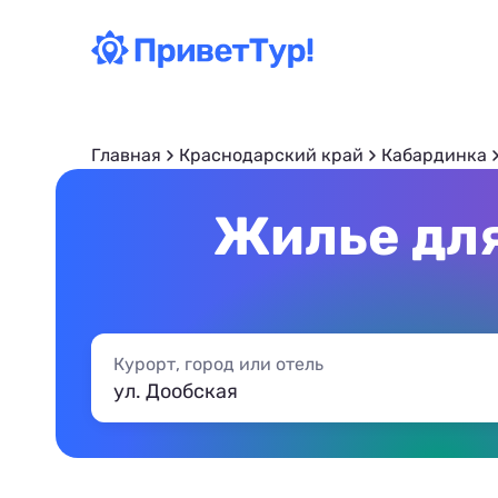
Главная
Краснодарский край
Кабардинка
Жилье для
Курорт, город или отель