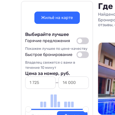
Где
Найдено
Жильё на карте
Брониро
отзывы, 
Выбирайте лучшее
Горячие предложения
Покажем лучшее по цене-качеству
Быстрое бронирование
Владелец свяжется с вами в
течение 10 минут
Цена за номер, руб.