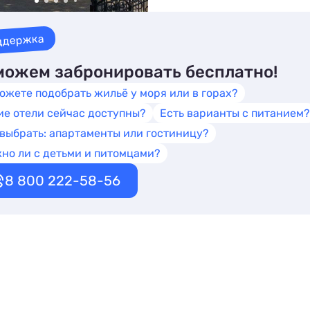
ддержка
ожем забронировать бесплатно!
ожете подобрать жильё у моря или в горах?
ие отели сейчас доступны?
Есть варианты с питанием?
 выбрать: апартаменты или гостиницу?
но ли с детьми и питомцами?
8 800 222-58-56