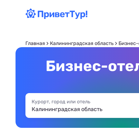
Главная
Калининградская область
Бизнес-
Бизнес-оте
Курорт, город или отель