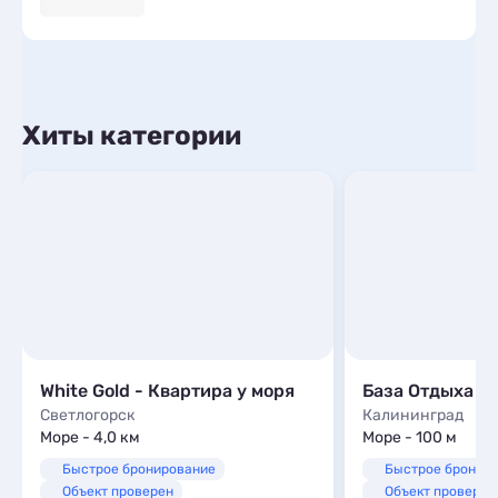
Хиты категории
White Gold - Квартира у моря
База Отдыха A
Светлогорск
Калининград
Море - 4,0 км
Море - 100 м
Быстрое бронирование
Быстрое бронир
Объект проверен
Объект проверен