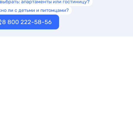
 выбрать: апартаменты или гостиницу?
но ли с детьми и питомцами?
8 800 222-58-56