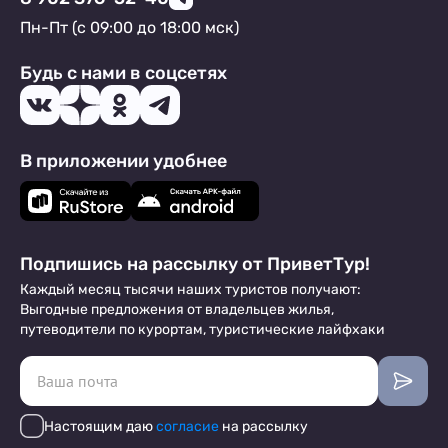
Пн-Пт (с 09:00 до 18:00 мск)
Будь с нами в соцсетях
В приложении удобнее
Подпишись на рассылку от ПриветТур!
Каждый месяц тысячи наших туристов получают:
Выгодные предложения от владельцев жилья,
путеводители по курортам, туристические лайфхаки
Настоящим даю
согласие
на рассылку