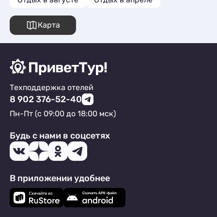
Карта
Техподдержка отелей
8 902 376-52-40
Пн-Пт (с 09:00 до 18:00 мск)
Будь с нами в соцсетях
В приложении удобнее