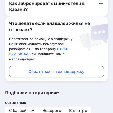
Как забронировать мини-отели в
Казани?
Что делать если владелец жилья не
отвечает?
Обратитесь за помощью в поддержку,
наши специалисты помогут вам
разобраться — по телефону
8 800
222-58-56
или напишите нам в
мессенджерах
Обратиться в техподдержку
Подборки по критериям
остальные
С бассейном
Недорого
В центре