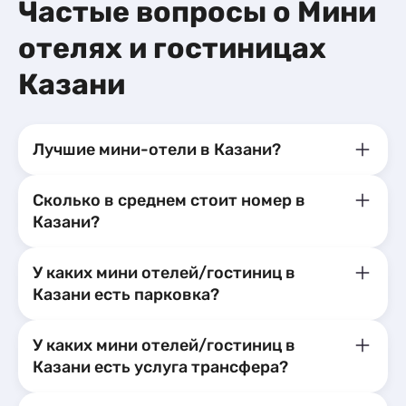
Частые вопросы о Мини
отелях и гостиницах
Казани
Лучшие мини-отели в Казани?
Сколько в среднем стоит номер в
Казани?
У каких мини отелей/гостиниц в
Казани есть парковка?
У каких мини отелей/гостиниц в
Казани есть услуга трансфера?