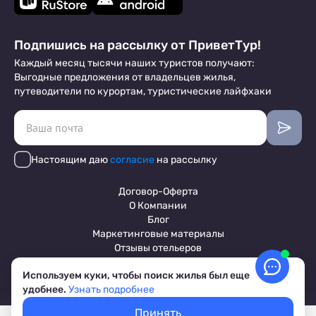
Подпишись на рассылку от ПриветТур!
Каждый месяц тысячи наших туристов получают:
Выгодные предложения от владельцев жилья,
путеводители по курортам, туристические лайфхаки
Настоящим даю
согласие
на рассылку
Договор-Оферта
О Компании
Блог
Маркетинговые материалы
Отзывы отельеров
Используем куки, чтобы поиск жилья был еще
удобнее.
Узнать подробнее
Пользовательское соглашение
Обработка персональных данных
Принять