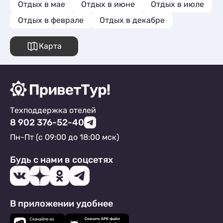
Отдых в мае
Отдых в июне
Отдых в июле
Отдых в феврале
Отдых в декабре
Карта
Техподдержка отелей
8 902 376-52-40
Пн-Пт (с 09:00 до 18:00 мск)
Будь с нами в соцсетях
В приложении удобнее