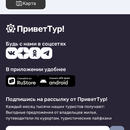
Карта
Будь с нами в соцсетях
В приложении удобнее
Подпишись на рассылку от ПриветТур!
Каждый месяц тысячи наших туристов получают:
Выгодные предложения от владельцев жилья,
путеводители по курортам, туристические лайфхаки