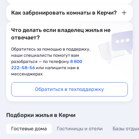
Как забронировать комнаты в Керчи?
Что делать если владелец жилья не
отвечает?
Обратитесь за помощью в поддержку,
наши специалисты помогут вам
разобраться — по телефону
8 800
222-58-56
или напишите нам в
мессенджерах
Обратиться в техподдержку
Подборки жилья в Керчи
Гостевые дома
Гостиницы и отели
Базы отды