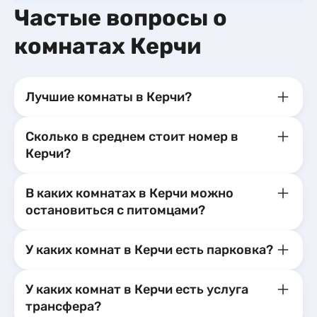
Частые вопросы о
комнатах Керчи
Лучшие комнаты в Керчи?
Сколько в среднем стоит номер в
Керчи?
В каких комнатах в Керчи можно
остановиться с питомцами?
У каких комнат в Керчи есть парковка?
У каких комнат в Керчи есть услуга
трансфера?