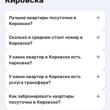
Кировска
Лучшие квартиры посуточно в
Кировске?
Сколько в среднем стоит номер в
Кировске?
У каких квартир в Кировске есть
парковка?
У каких квартир в Кировске есть
услуга трансфера?
Как забронировать квартиры
посуточно в Кировске?