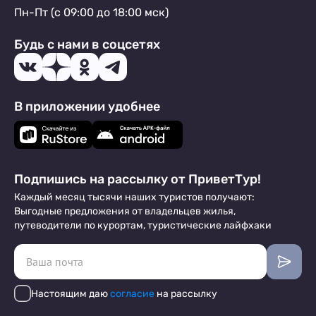
Пн-Пт (с 09:00 до 18:00 мск)
Будь с нами в соцсетях
В приложении удобнее
Подпишись на рассылку от ПриветТур!
Каждый месяц тысячи наших туристов получают:
Выгодные предложения от владельцев жилья,
путеводители по курортам, туристические лайфхаки
Настоящим даю
согласие
на рассылку