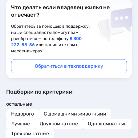
Что делать если владелец жилья не
отвечает?
Обратитесь за помощью в поддержку,
наши специалисты помогут вам
разобраться — по телефону
8 800
222-58-56
или напишите нам в
мессенджерах
Обратиться в техподдержку
Подборки по критериям
остальные
Недорого
С домашними животными
Лучшие
Двухкомнатные
Однокомнатные
Трехкомнатные