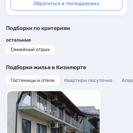
Обратиться в техподдержку
Подборки по критериям
остальные
Семейный отдых
Подборки жилья в Кизилюрте
Гостиницы и отели
Квартиры посуточно
Апа