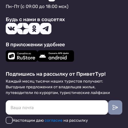
Пн-Пт (с 09:00 до 18:00 мск)
Будь с нами в соцсетях
В приложении удобнее
Подпишись на рассылку от ПриветТур!
Каждый месяц тысячи наших туристов получают:
Выгодные предложения от владельцев жилья,
путеводители по курортам, туристические лайфхаки
Настоящим даю
согласие
на рассылку