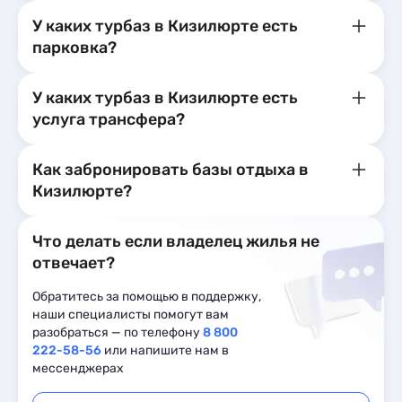
У каких турбаз в Кизилюрте есть
парковка?
У каких турбаз в Кизилюрте есть
услуга трансфера?
Как забронировать базы отдыха в
Кизилюрте?
Что делать если владелец жилья не
отвечает?
Обратитесь за помощью в поддержку,
наши специалисты помогут вам
разобраться — по телефону
8 800
222-58-56
или напишите нам в
мессенджерах