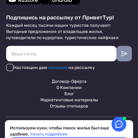
Подпишись на рассылку от ПриветТур!
Каждый месяц тысячи наших туристов получают:
Выгодные предложения от владельцев жилья,
путеводители по курортам, туристические лайфхаки
Настоящим даю
согласие
на рассылку
Договор-Оферта
О Компании
Блог
Маркетинговые материалы
Отзывы отельеров
Пользовательское соглашение
Используем куки, чтобы поиск жилья был еще
Обработка персональных данных
удобнее.
Узнать подробнее
Условия бронирования объектов