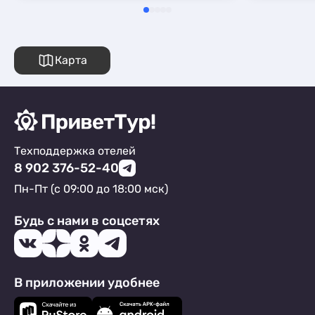
Карта
Техподдержка отелей
8 902 376-52-40
Пн-Пт (с 09:00 до 18:00 мск)
Будь с нами в соцсетях
В приложении удобнее