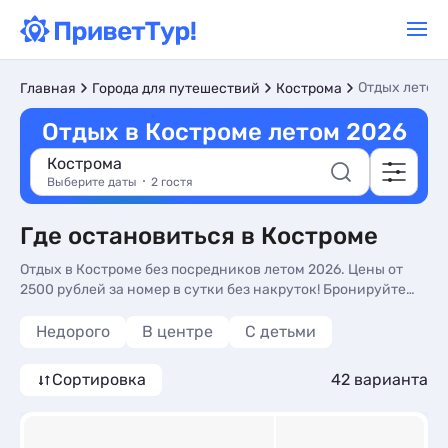
Отдых летом
Главная
Города для путешествий
Кострома
Отдых в Костроме летом 2026
Кострома
Выберите даты
2 гостя
Где остановиться в Костроме
Отдых в Костроме без посредников летом 2026. Цены от
2500 рублей за номер в сутки без накруток! Бронируйте
прямо на сайте.
Недорого
В центре
С детьми
Сортировка
42 варианта