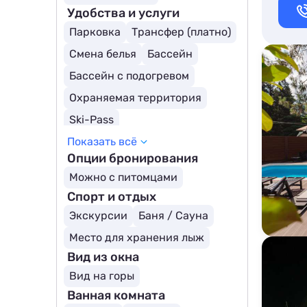
Удобства и услуги
Парковка
Трансфер (платно)
Смена белья
Бассейн
Бассейн с подогревом
Охраняемая территория
Ski-Pass
Показать всё
Опции бронирования
Можно с питомцами
Спорт и отдых
Экскурсии
Баня / Сауна
Место для хранения лыж
Вид из окна
Вид на горы
Ванная комната