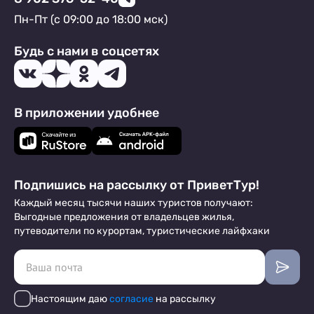
Пн-Пт (с 09:00 до 18:00 мск)
Будь с нами в соцсетях
В приложении удобнее
Подпишись на рассылку от ПриветТур!
Каждый месяц тысячи наших туристов получают:
Выгодные предложения от владельцев жилья,
путеводители по курортам, туристические лайфхаки
Настоящим даю
согласие
на рассылку