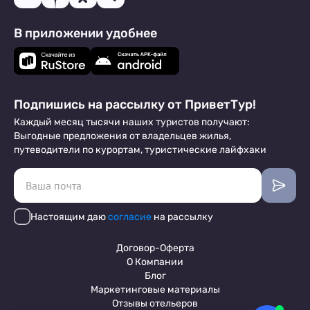
В приложении удобнее
Подпишись на рассылку от ПриветТур!
Каждый месяц тысячи наших туристов получают:
Выгодные предложения от владельцев жилья,
путеводители по курортам, туристические лайфхаки
Настоящим даю
согласие
на рассылку
Договор-Оферта
О Компании
Блог
Маркетинговые материалы
Отзывы отельеров