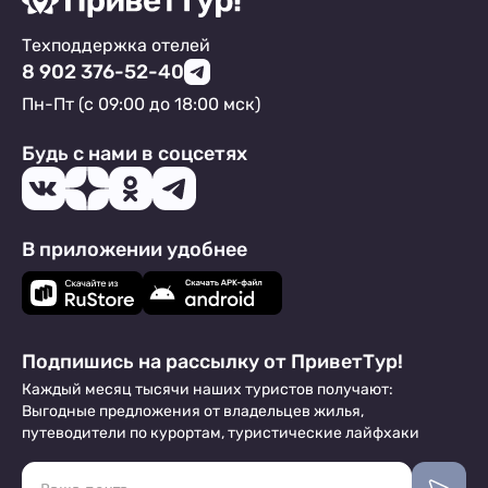
Техподдержка отелей
8 902 376-52-40
Пн-Пт (с 09:00 до 18:00 мск)
Будь с нами в соцсетях
В приложении удобнее
Подпишись на рассылку от ПриветТур!
Каждый месяц тысячи наших туристов получают:
Выгодные предложения от владельцев жилья,
путеводители по курортам, туристические лайфхаки