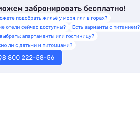
ожем забронировать бесплатно!
ожете подобрать жильё у моря или в горах?
ие отели сейчас доступны?
Есть варианты с питанием?
 выбрать: апартаменты или гостиницу?
но ли с детьми и питомцами?
8 800 222-58-56