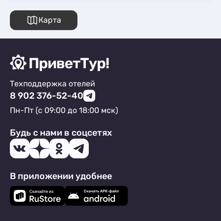
Карта
Техподдержка отелей
8 902 376-52-40
Пн-Пт (с 09:00 до 18:00 мск)
Будь с нами в соцсетях
В приложении удобнее