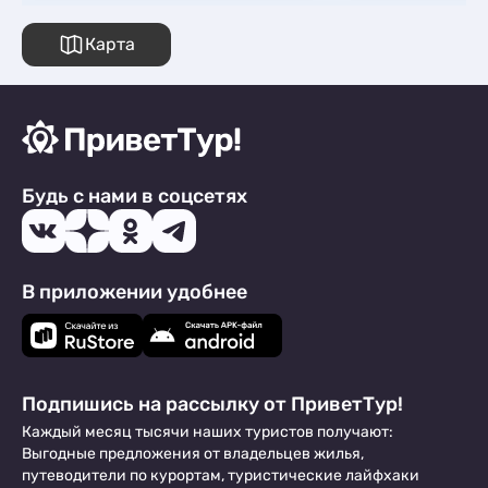
Карта
Будь с нами в соцсетях
В приложении удобнее
Подпишись на рассылку от ПриветТур!
Каждый месяц тысячи наших туристов получают:
Выгодные предложения от владельцев жилья,
путеводители по курортам, туристические лайфхаки