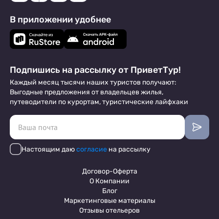
В приложении удобнее
Подпишись на рассылку от ПриветТур!
Каждый месяц тысячи наших туристов получают:
Выгодные предложения от владельцев жилья,
путеводители по курортам, туристические лайфхаки
Настоящим даю
согласие
на рассылку
Договор-Оферта
О Компании
Блог
Маркетинговые материалы
Отзывы отельеров