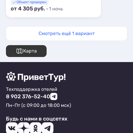
Объект проверен
от 4 305 руб.
· 1 ночь
Смотреть ещё 1 вариант
Карта
Техподдержка отелей
8 902 376-52-40
Пн-Пт (с 09:00 до 18:00 мск)
Будь с нами в соцсетях