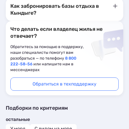
Как забронировать базы отдыха в
Кындыге?
Что делать если владелец жилья не
отвечает?
Обратитесь за помощью в поддержку,
наши специалисты помогут вам
разобраться — по телефону
8 800
222-58-56
или напишите нам в
мессенджерах
Обратиться в техподдержку
Подборки по критериям
остальные
У моря
С видом на море