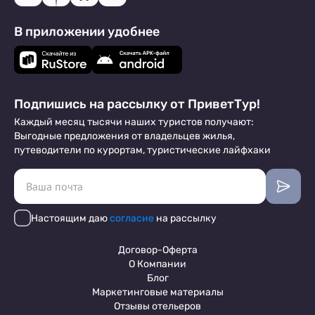
В приложении удобнее
Подпишись на рассылку от ПриветТур!
Каждый месяц тысячи наших туристов получают:
Выгодные предложения от владельцев жилья,
путеводители по курортам, туристические лайфхаки
Настоящим даю
согласие
на рассылку
Договор-Оферта
О Компании
Блог
Маркетинговые материалы
Отзывы отельеров