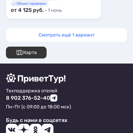
Объект проверен
от 4 125 руб.
· 1 ночь
Смотреть ещё 1 вариант
Карта
Техподдержка отелей
8 902 376-52-40
Пн-Пт (с 09:00 до 18:00 мск)
Будь с нами в соцсетях