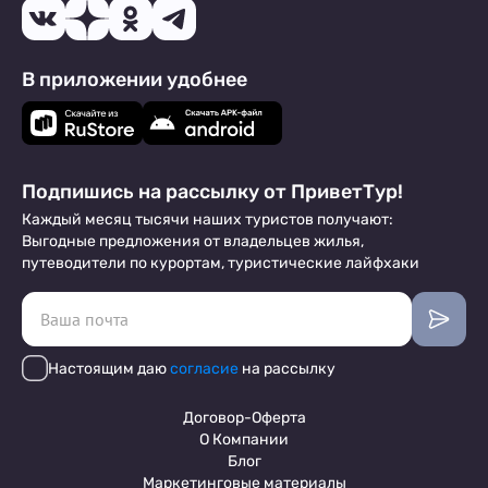
В приложении удобнее
Подпишись на рассылку от ПриветТур!
Каждый месяц тысячи наших туристов получают:
Выгодные предложения от владельцев жилья,
путеводители по курортам, туристические лайфхаки
Настоящим даю
согласие
на рассылку
Договор-Оферта
О Компании
Блог
Маркетинговые материалы