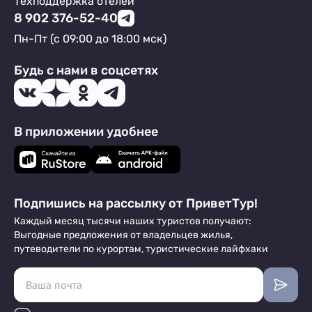
Техподдержка отелей
8 902 376-52-40
Пн-Пт (с 09:00 до 18:00 мск)
Будь с нами в соцсетях
В приложении удобнее
Подпишись на рассылку от ПриветТур!
Каждый месяц тысячи наших туристов получают:
Выгодные предложения от владельцев жилья,
путеводители по курортам, туристические лайфхаки