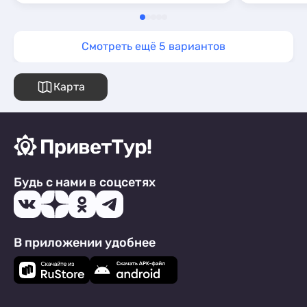
Смотреть ещё 5 вариантов
Карта
Будь с нами в соцсетях
В приложении удобнее