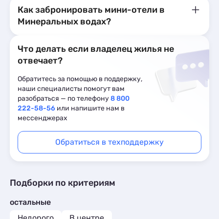
Как забронировать мини-отели в
Минеральных водах?
Что делать если владелец жилья не
отвечает?
Обратитесь за помощью в поддержку,
наши специалисты помогут вам
разобраться — по телефону
8 800
222-58-56
или напишите нам в
мессенджерах
Обратиться в техподдержку
Подборки по критериям
остальные
Недорого
В центре