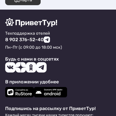
Техподдержка отелей
8 902 376-52-40
Пн-Пт (с 09:00 до 18:00 мск)
Будь с нами в соцсетях
В приложении удобнее
Подпишись на рассылку от ПриветТур!
Каждый месяц тысячи наших туристов получают: