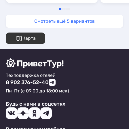
Смотреть ещё 5 вариантов
Карта
Техподдержка отелей
8 902 376-52-40
Пн-Пт (с 09:00 до 18:00 мск)
Будь с нами в соцсетях