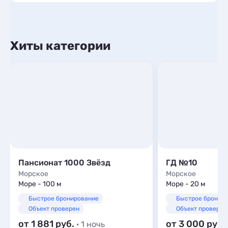
Хиты категории
Пансионат 1000 Звёзд
ГД №10
Морское
Морское
Море - 100 м
Море - 20 м
Быстрое бронирование
Быстрое бронир
Объект проверен
Объект проверен
от 1 881
от 3 000
· 1 ночь