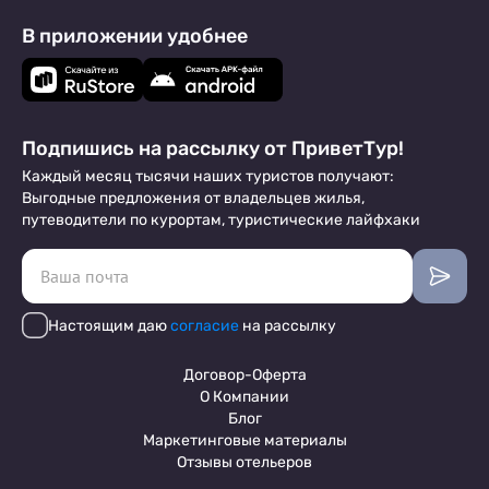
В приложении удобнее
Подпишись на рассылку от ПриветТур!
Каждый месяц тысячи наших туристов получают:
Выгодные предложения от владельцев жилья,
путеводители по курортам, туристические лайфхаки
Настоящим даю
согласие
на рассылку
Договор-Оферта
О Компании
Блог
Маркетинговые материалы
Отзывы отельеров