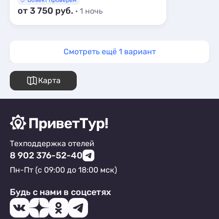
Объект проверен
от 3 750 руб.
· 1 ночь
Смотреть ещё 1 вариант
Карта
Техподдержка отелей
8 902 376-52-40
Пн-Пт (с 09:00 до 18:00 мск)
Будь с нами в соцсетях