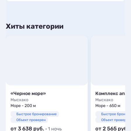
Хиты категории
«Черное море»
Мысхако
Мысхако
Море - 200 м
Море - 650 м
Быстрое бронирование
Быстрое бронир
Объект проверен
Объект проверен
от 3 638
от 2 565
· 1 ночь