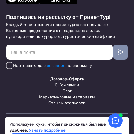
Подпишись на рассылку от ПриветТур!
Каждый месяц тысячи наших туристов получают:
Выгодные предложения от владельцев жилья,
путеводители по курортам, туристические лайфхаки
Настоящим даю
согласие
на рассылку
Договор-Оферта
О Компании
Блог
Маркетинговые материалы
Отзывы отельеров
Пользовательское соглашение
Используем куки, чтобы поиск жилья был еще
Обработка персональных данных
удобнее.
Узнать подробнее
Условия бронирования объектов