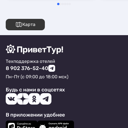
Карта
Техподдержка отелей
8 902 376-52-40
Пн-Пт (с 09:00 до 18:00 мск)
Будь с нами в соцсетях
В приложении удобнее