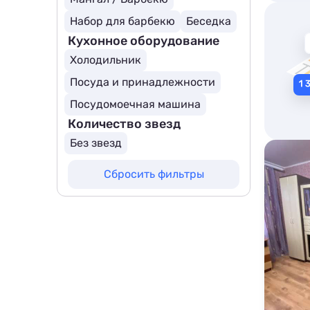
Набор для барбекю
Беседка
Кухонное оборудование
Холодильник
Посуда и принадлежности
Посудомоечная машина
Количество звезд
Без звезд
Сбросить фильтры