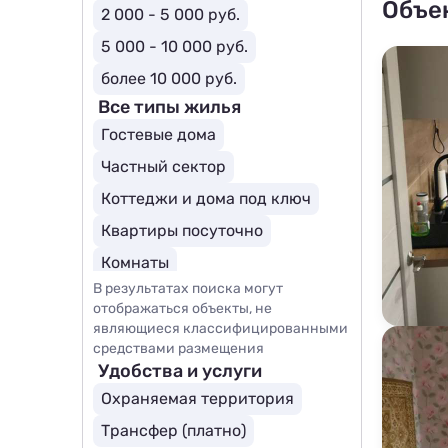
Объе
2 000 - 5 000 руб.
5 000 - 10 000 руб.
более 10 000 руб.
Все типы жилья
Гостевые дома
Частный сектор
Коттеджи и дома под ключ
Квартиры посуточно
Комнаты
В результатах поиска могут
отображаться объекты, не
являющиеся классифицированными
средствами размещения
Удобства и услуги
Охраняемая территория
Трансфер (платно)