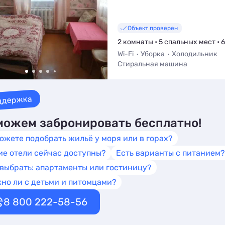
Объект проверен
2 комнаты • 5 спальных мест • 
Wi-Fi
Уборка
Холодильник
Стиральная машина
ддержка
ожем забронировать бесплатно!
ожете подобрать жильё у моря или в горах?
ие отели сейчас доступны?
Есть варианты с питанием?
 выбрать: апартаменты или гостиницу?
но ли с детьми и питомцами?
8 800 222-58-56