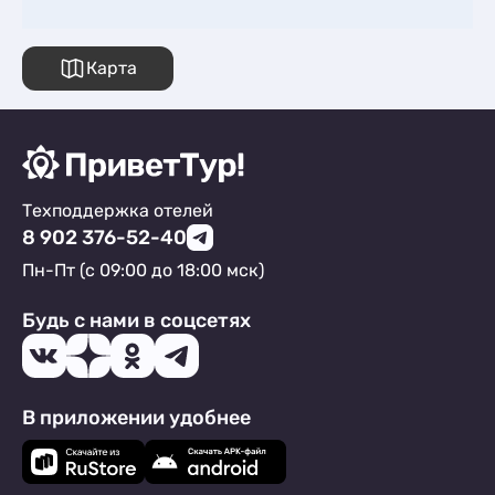
Карта
Техподдержка отелей
8 902 376-52-40
Пн-Пт (с 09:00 до 18:00 мск)
Будь с нами в соцсетях
В приложении удобнее