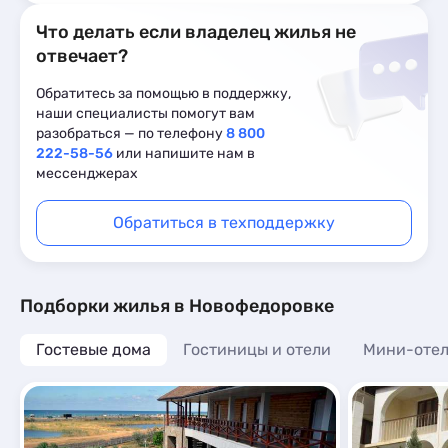
Что делать если владелец жилья не
отвечает?
Обратитесь за помощью в поддержку,
наши специалисты помогут вам
разобраться — по телефону
8 800
222-58-56
или напишите нам в
мессенджерах
Обратиться в техподдержку
Подборки жилья в Новофедоровке
Гостевые дома
Гостиницы и отели
Мини-оте