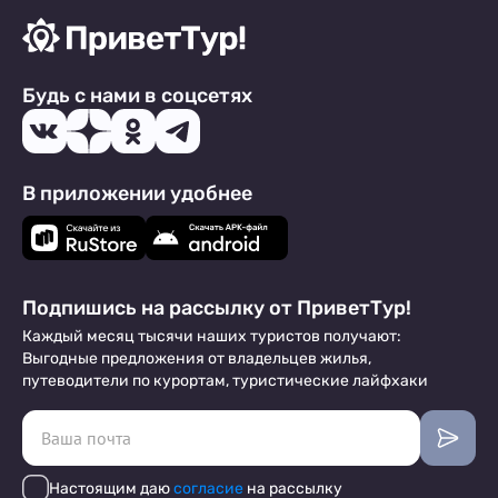
Будь с нами в соцсетях
В приложении удобнее
Подпишись на рассылку от ПриветТур!
Каждый месяц тысячи наших туристов получают:
Выгодные предложения от владельцев жилья,
путеводители по курортам, туристические лайфхаки
Настоящим даю
согласие
на рассылку