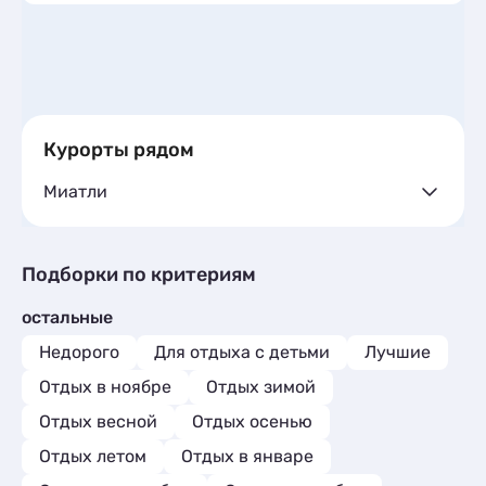
Курорты рядом
Миатли
Комнаты
1
Подборки по критериям
остальные
Недорого
Для отдыха с детьми
Лучшие
Отдых в ноябре
Отдых зимой
Отдых весной
Отдых осенью
Отдых летом
Отдых в январе