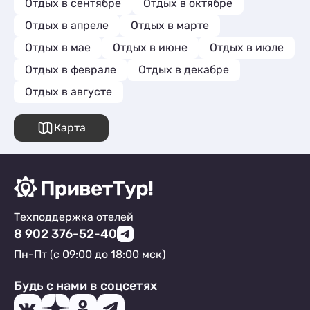
Отдых в сентябре
Отдых в октябре
Отдых в апреле
Отдых в марте
Отдых в мае
Отдых в июне
Отдых в июле
Отдых в феврале
Отдых в декабре
Отдых в августе
Карта
Техподдержка отелей
8 902 376-52-40
Пн-Пт (с 09:00 до 18:00 мск)
Будь с нами в соцсетях