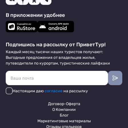
В приложении удобнее
Подпишись на рассылку от ПриветТур!
Каждый месяц тысячи наших туристов получают:
Выгодные предложения от владельцев жилья,
путеводители по курортам, туристические лайфхаки
Настоящим даю
согласие
на рассылку
Договор-Оферта
О Компании
Блог
Маркетинговые материалы
Отзывы отельеров