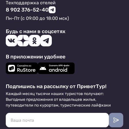
Техподдержка отелей
8 902 376-52-40
Пн-Пт (с 09:00 до 18:00 мск)
Будь с нами в соцсетях
В приложении удобнее
Подпишись на рассылку от ПриветТур!
Каждый месяц тысячи наших туристов получают:
Выгодные предложения от владельцев жилья,
путеводители по курортам, туристические лайфхаки