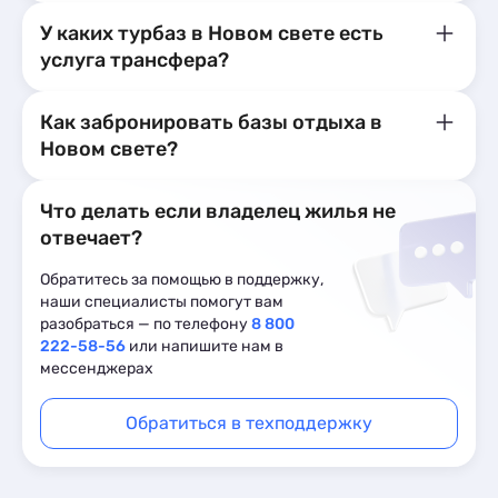
У каких турбаз в Новом свете есть
услуга трансфера?
Как забронировать базы отдыха в
Новом свете?
Что делать если владелец жилья не
отвечает?
Обратитесь за помощью в поддержку,
наши специалисты помогут вам
разобраться — по телефону
8 800
222-58-56
или напишите нам в
мессенджерах
Обратиться в техподдержку